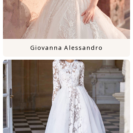
Giovanna Alessandro