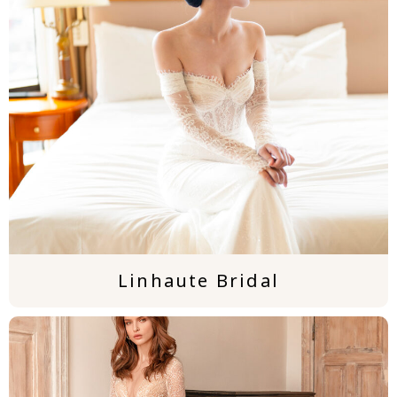
Linhaute Bridal