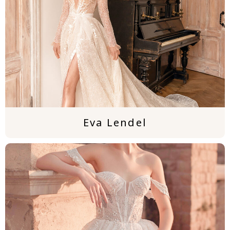
Eva Lendel