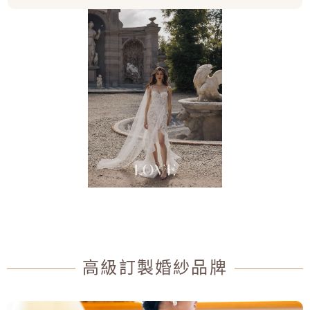
Michela
高級訂製婚紗品牌