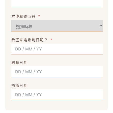
方便聯絡時段
希望來電諮詢日期？
結婚日期
拍攝日期