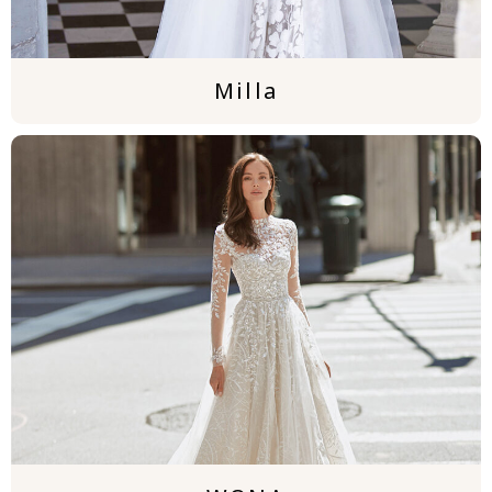
Milla