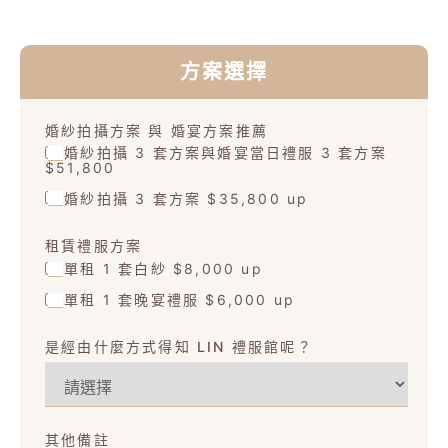
方案選擇
婚紗拍攝方案 與 婚宴方案推薦
婚紗拍攝 3 套方案與婚宴當日禮服 3 套方案
$51,800
婚紗拍攝 3 套方案 $35,800 up
租賃禮服方案
單租 1 套白紗 $8,000 up
單租 1 套晚宴禮服 $6,000 up
是經由什麼方式得知 LIN 禮服館呢？
其他備註