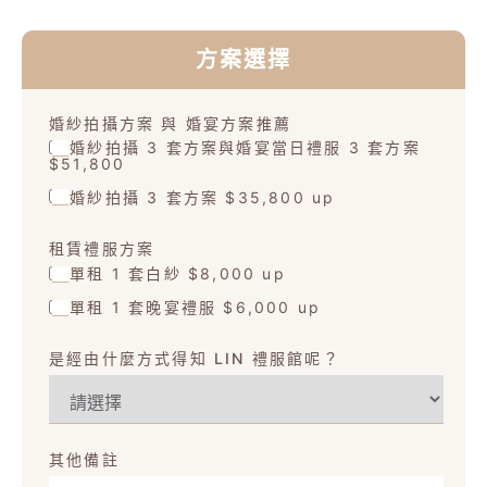
方案選擇
婚紗拍攝方案 與 婚宴方案推薦
婚紗拍攝 3 套方案與婚宴當日禮服 3 套方案
$51,800
婚紗拍攝 3 套方案 $35,800 up
租賃禮服方案
單租 1 套白紗 $8,000 up
單租 1 套晚宴禮服 $6,000 up
是經由什麼方式得知 LIN 禮服館呢？
其他備註