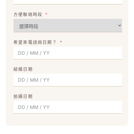
方便聯絡時段
希望來電諮詢日期？
結婚日期
拍攝日期