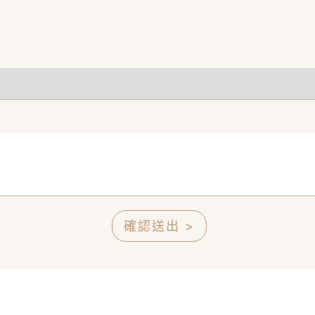
確認送出 >