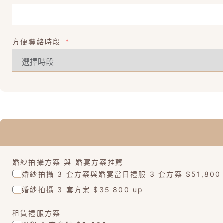
方便聯絡時段
婚紗拍攝方案 與 婚宴方案推薦
婚紗拍攝 3 套方案與婚宴當日禮服 3 套方案 $51,800
婚紗拍攝 3 套方案 $35,800 up
租賃禮服方案