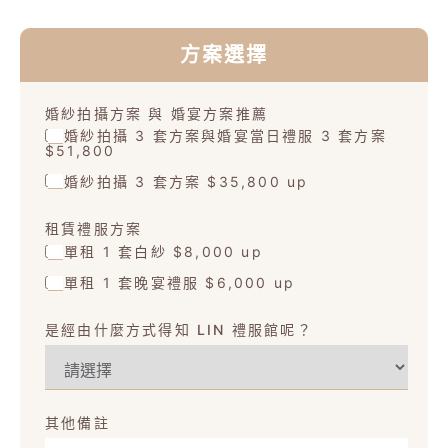
方案選擇
婚紗拍攝方案 與 婚宴方案推薦
婚紗拍攝 3 套方案與婚宴當日禮服 3 套方案
$51,800
婚紗拍攝 3 套方案 $35,800 up
租賃禮服方案
單租 1 套白紗 $8,000 up
單租 1 套晚宴禮服 $6,000 up
是經由什麼方式得知 LIN 禮服館呢？
其他備註