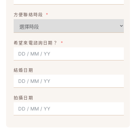
方便聯絡時段
希望來電諮詢日期？
結婚日期
拍攝日期