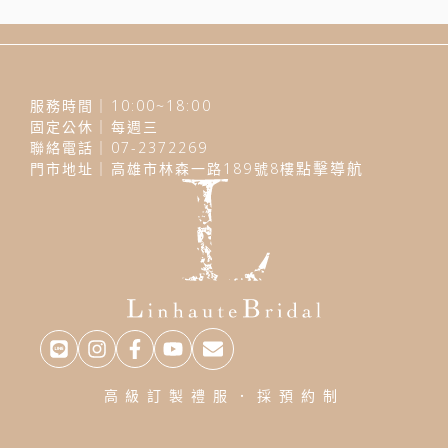
服務時間｜10:00~18:00
固定公休｜每週三
聯絡電話｜07-2372269
門市地址｜高雄市林森一路189號8樓
點擊導航
高級訂製禮服．採預約制