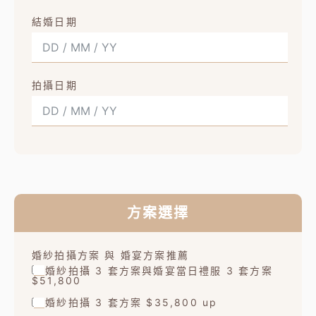
結婚日期
拍攝日期
方案選擇
婚紗拍攝方案 與 婚宴方案推薦
婚紗拍攝 3 套方案與婚宴當日禮服 3 套方案
$51,800
婚紗拍攝 3 套方案 $35,800 up