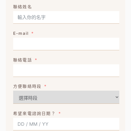
聯絡姓名
E-mail
聯絡電話
方便聯絡時段
希望來電諮詢日期？