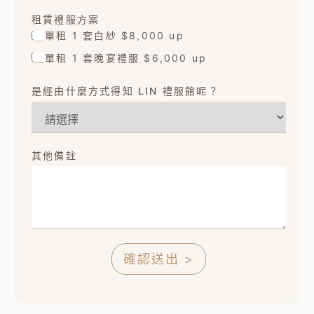
租賃禮服方案
單租 1 套白紗 $8,000 up
單租 1 套晚宴禮服 $6,000 up
是經由什麼方式得知 LIN 禮服館呢？
其他備註
確認送出 >