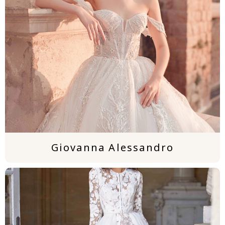
Giovanna Alessandro