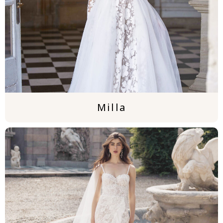
Milla