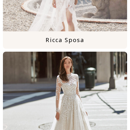
Ricca Sposa