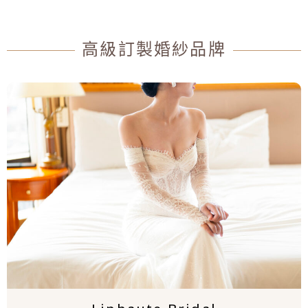
高級訂製婚紗品牌