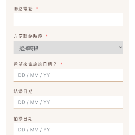
聯絡電話
方便聯絡時段
希望來電諮詢日期？
結婚日期
拍攝日期