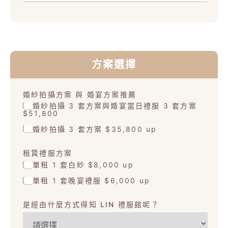
方案選擇
婚紗拍攝方案 與 婚宴方案推薦
婚紗拍攝 3 套方案與婚宴當日禮服 3 套方案
$51,800
婚紗拍攝 3 套方案 $35,800 up
租賃禮服方案
單租 1 套白紗 $8,000 up
單租 1 套晚宴禮服 $6,000 up
是經由什麼方式得知 LIN 禮服館呢？