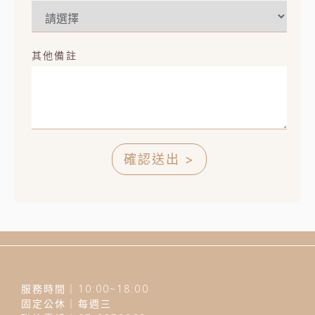
其他備註
確認送出 >
服務時間｜10:00~18:00
固定公休｜每週三