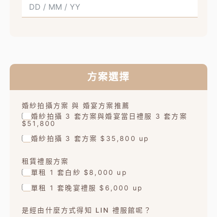
方案選擇
婚紗拍攝方案 與 婚宴方案推薦
婚紗拍攝 3 套方案與婚宴當日禮服 3 套方案
$51,800
婚紗拍攝 3 套方案 $35,800 up
租賃禮服方案
單租 1 套白紗 $8,000 up
單租 1 套晚宴禮服 $6,000 up
是經由什麼方式得知 LIN 禮服館呢？