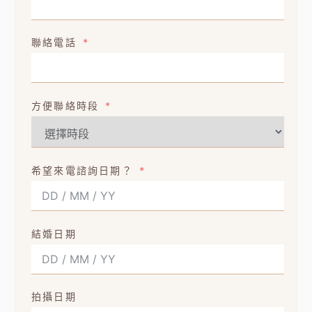
聯絡電話
方便聯絡時段
希望來電諮詢日期？
結婚日期
拍攝日期