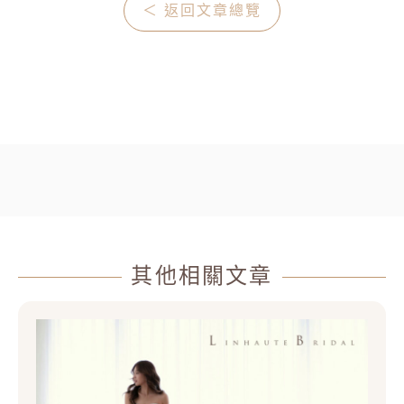
＜ 返回文章總覽
其他相關文章