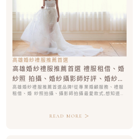
高雄婚紗禮服推薦首選
高雄婚紗禮服推薦首選 禮服租借、婚
紗照 拍攝、婚紗攝影師好評、婚紗展
熱銷款式
高雄婚紗禮服推薦首選品牌!從專業婚顧服務、禮服
租借、婚 紗照拍攝、攝影師拍攝最愛款式,想知道更
多婚紗展熱銷經高雄婚紗禮服推薦首選品牌!從專業
婚顧服務、禮服租借、婚 紗照拍攝、攝影師拍攝最
愛款式,想知道更多婚紗展熱銷經高雄婚紗禮服推薦
READ MORE ＞
首選品牌!從專業婚顧服務、禮服租借、婚 紗照拍
攝、攝影師拍攝最愛款式,想知道更多婚紗展熱銷經