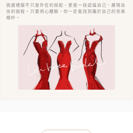
挑選禮服不只是外在的搭配，更是一段認識自己、展現自
信的過程。只要用心體驗，你一定能找到屬於自己的完美
婚紗。